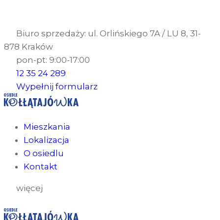
Biuro sprzedaży: ul. Orlińskiego 7A / LU 8, 31-
878 Kraków
pon-pt: 9:00-17:00
12 35 24 289
Wypełnij formularz
Mieszkania
Lokalizacja
O osiedlu
Kontakt
więcej