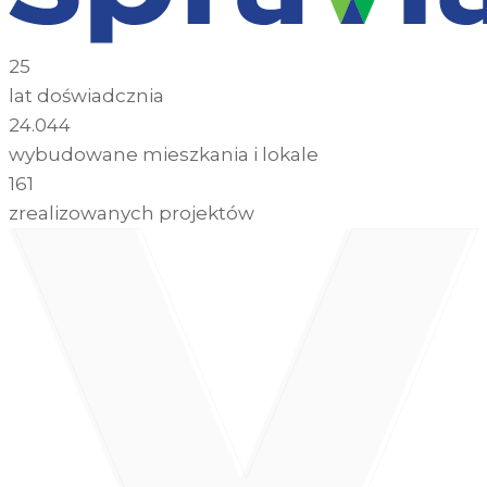
25
lat doświadcznia
24.044
wybudowane mieszkania i lokale
161
zrealizowanych projektów