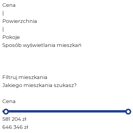
Cena
|
Powierzchnia
|
Pokoje
Sposób wyświetlania mieszkań
Filtruj mieszkania
Jakiego mieszkania szukasz?
Cena
581 204
zł
646 346
zł