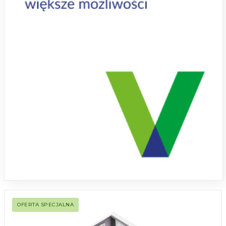
OFERTA SPECJALNA