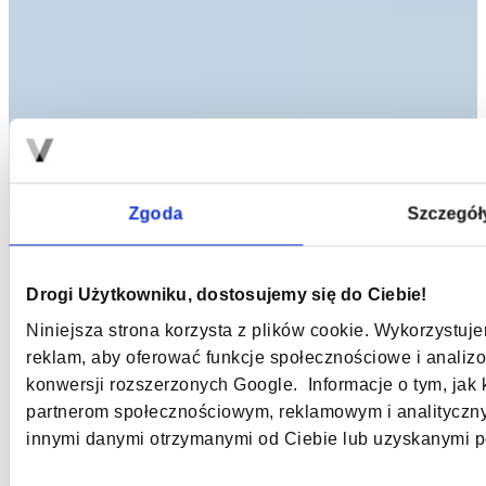
Zgoda
Szczegół
Drogi Użytkowniku, dostosujemy się do Ciebie!
Niniejsza strona korzysta z plików cookie. Wykorzystuje
reklam, aby oferować funkcje społecznościowe i analizo
konwersji rozszerzonych Google. Informacje o tym, jak 
partnerom społecznościowym, reklamowym i analityczny
innymi danymi otrzymanymi od Ciebie lub uzyskanymi po