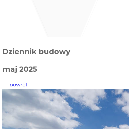
Dziennik budowy
maj 2025
powrót