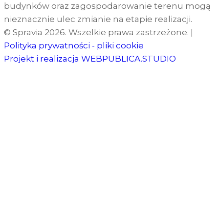
budynków oraz zagospodarowanie terenu mogą
nieznacznie ulec zmianie na etapie realizacji.
© Spravia 2026. Wszelkie prawa zastrzeżone.
|
Polityka prywatności - pliki cookie
Projekt i realizacja
WEBPUBLICA.STUDIO