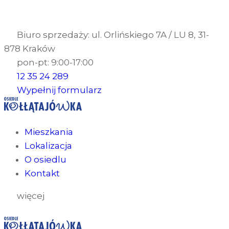
Biuro sprzedaży: ul. Orlińskiego 7A / LU 8, 31-
878 Kraków
pon-pt: 9:00-17:00
12 35 24 289
Wypełnij formularz
Mieszkania
Lokalizacja
O osiedlu
Kontakt
więcej