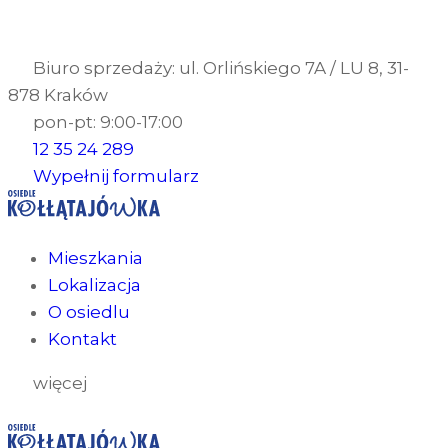
Biuro sprzedaży: ul. Orlińskiego 7A / LU 8, 31-
878 Kraków
pon-pt: 9:00-17:00
12 35 24 289
Wypełnij formularz
Mieszkania
Lokalizacja
O osiedlu
Kontakt
więcej