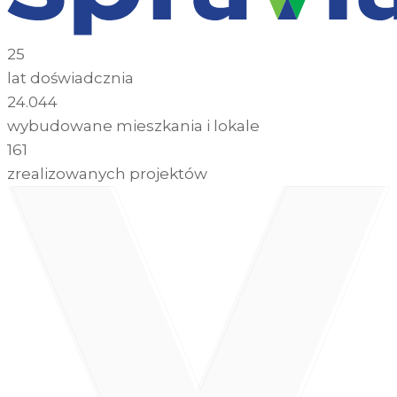
25
lat doświadcznia
24.044
wybudowane mieszkania i lokale
161
zrealizowanych projektów