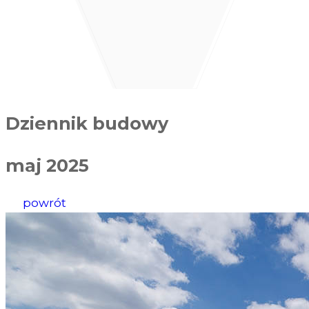
Dziennik budowy
maj 2025
powrót