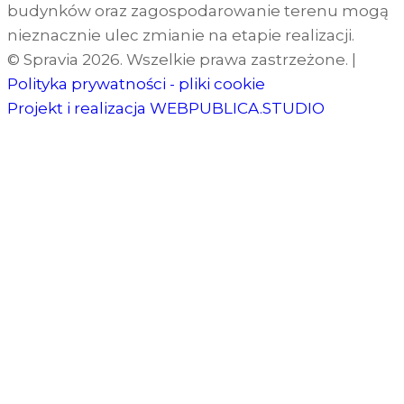
budynków oraz zagospodarowanie terenu mogą
nieznacznie ulec zmianie na etapie realizacji.
© Spravia 2026. Wszelkie prawa zastrzeżone.
|
Polityka prywatności - pliki cookie
Projekt i realizacja
WEBPUBLICA.STUDIO