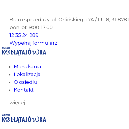
Biuro sprzedaży: ul. Orlińskiego 7A / LU 8, 31-87
pon-pt: 9:00-17:00
12 35 24 289
Wypełnij formularz
Mieszkania
Lokalizacja
O osiedlu
Kontakt
więcej