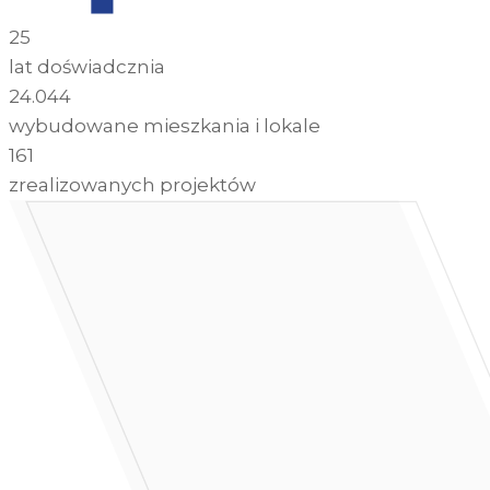
25
lat doświadcznia
24.044
wybudowane mieszkania i lokale
161
zrealizowanych projektów