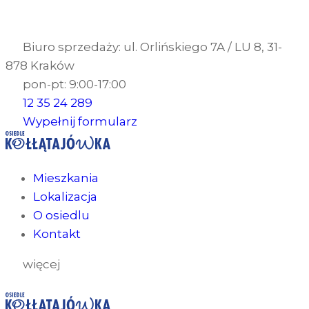
Biuro sprzedaży: ul. Orlińskiego 7A / LU 8, 31-
878 Kraków
pon-pt: 9:00-17:00
12 35 24 289
Wypełnij formularz
Mieszkania
Lokalizacja
O osiedlu
Kontakt
więcej