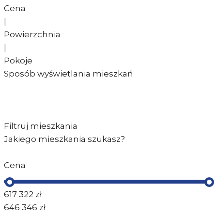
Cena
|
Powierzchnia
|
Pokoje
Sposób wyświetlania mieszkań
Filtruj mieszkania
Jakiego mieszkania szukasz?
Cena
617 322
zł
646 346
zł