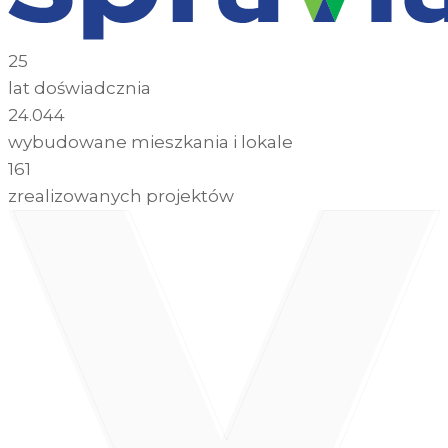
25
lat doświadcznia
24.044
wybudowane mieszkania i lokale
161
zrealizowanych projektów